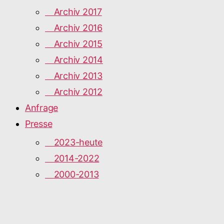
Archiv 2017
Archiv 2016
Archiv 2015
Archiv 2014
Archiv 2013
Archiv 2012
Anfrage
Presse
2023-heute
2014-2022
2000-2013