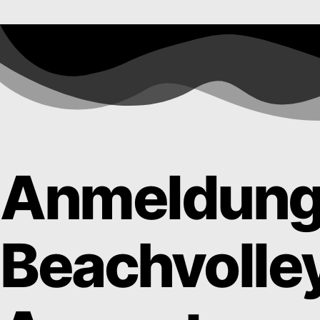
Anmeldung
Beachvolley