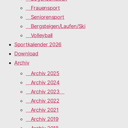
Frauensport
Seniorensport
Bergsteigen/Laufen/Ski
Volleyball
Sportkalender 2026
Download
Archiv
Archiv 2025
Archiv 2024
Archiv 2023
Archiv 2022
Archiv 2021
Archiv 2019