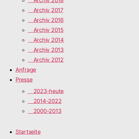
Archiv 2018
Archiv 2017
Archiv 2016
Archiv 2015
Archiv 2014
Archiv 2013
Archiv 2012
Anfrage
Presse
2023-heute
2014-2022
2000-2013
Startseite