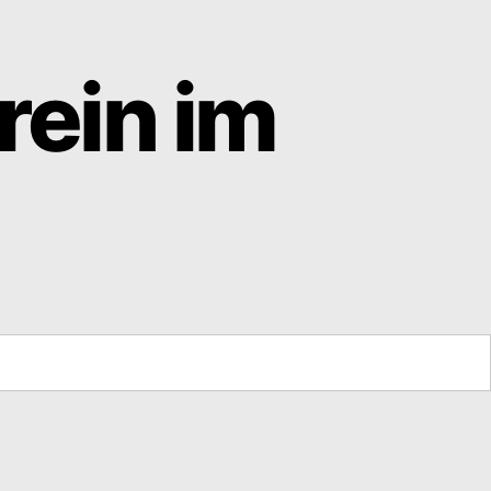
rein im