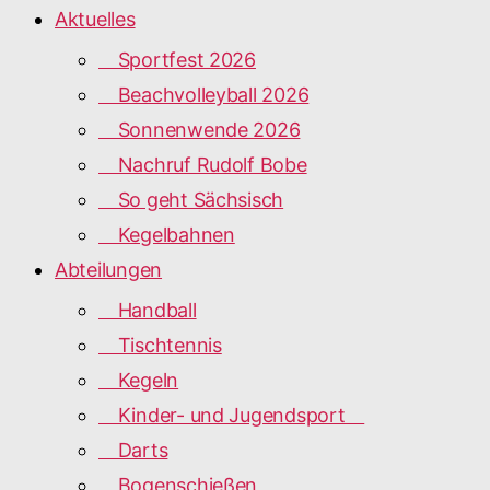
Aktuelles
Sportfest 2026
Beachvolleyball 2026
Sonnenwende 2026
Nachruf Rudolf Bobe
So geht Sächsisch
Kegelbahnen
Abteilungen
Handball
Tischtennis
Kegeln
Kinder- und Jugendsport
Darts
Bogenschießen