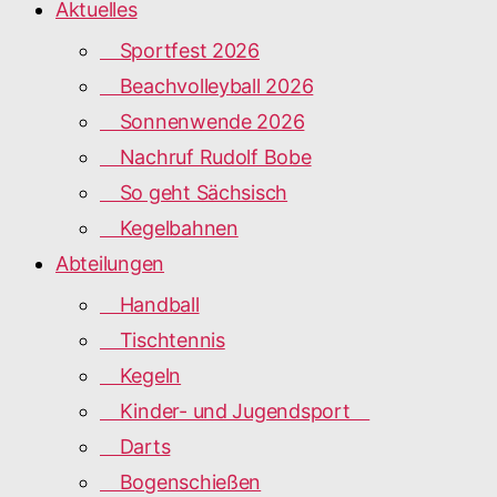
Aktuelles
Sportfest 2026
Beachvolleyball 2026
Sonnenwende 2026
Nachruf Rudolf Bobe
So geht Sächsisch
Kegelbahnen
Abteilungen
Handball
Tischtennis
Kegeln
Kinder- und Jugendsport
Darts
Bogenschießen