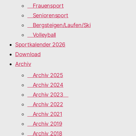
Frauensport
Seniorensport
Bergsteigen/Laufen/Ski
Volleyball
Sportkalender 2026
Download
Archiv
Archiv 2025
Archiv 2024
Archiv 2023
Archiv 2022
Archiv 2021
Archiv 2019
Archiv 2018