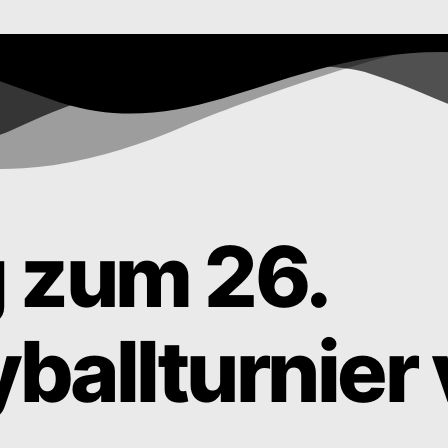
 zum 26.
ballturnier