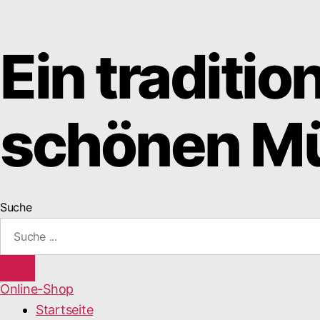
Ein traditio
schönen Mü
Suche
Online-Shop
Startseite