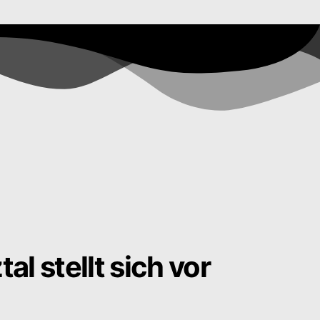
l stellt sich vor