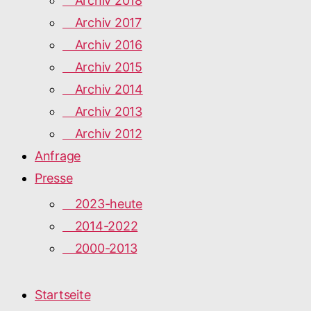
Archiv 2018
Archiv 2017
Archiv 2016
Archiv 2015
Archiv 2014
Archiv 2013
Archiv 2012
Anfrage
Presse
2023-heute
2014-2022
2000-2013
Startseite