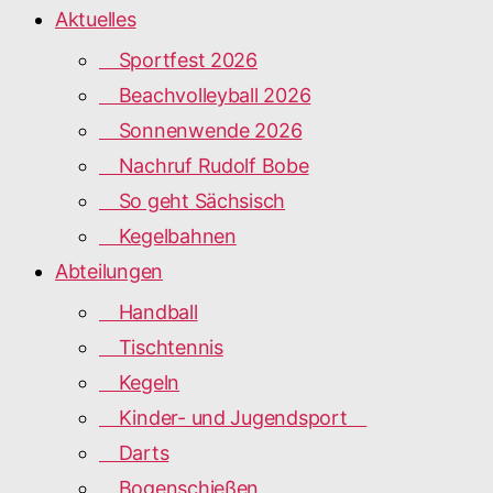
Aktuelles
Sportfest 2026
Beachvolleyball 2026
Sonnenwende 2026
Nachruf Rudolf Bobe
So geht Sächsisch
Kegelbahnen
Abteilungen
Handball
Tischtennis
Kegeln
Kinder- und Jugendsport
Darts
Bogenschießen