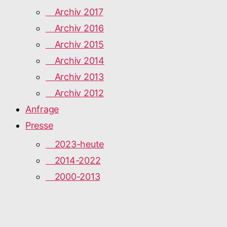
Archiv 2017
Archiv 2016
Archiv 2015
Archiv 2014
Archiv 2013
Archiv 2012
Anfrage
Presse
2023-heute
2014-2022
2000-2013