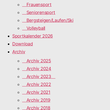
Frauensport
Seniorensport
Bergsteigen/Laufen/Ski
Volleyball
Sportkalender 2026
Download
Archiv
Archiv 2025
Archiv 2024
Archiv 2023
Archiv 2022
Archiv 2021
Archiv 2019
Archiv 2018