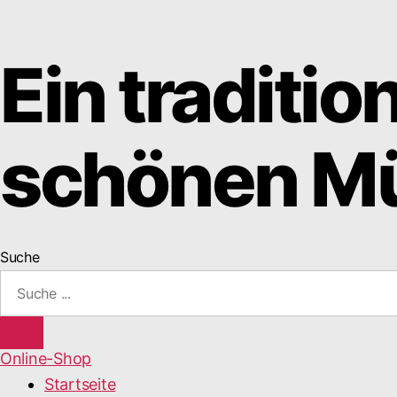
Ein traditio
schönen Mü
Suche
Online-Shop
Startseite