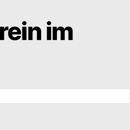
rein im