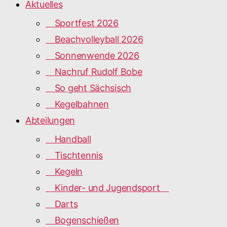
Aktuelles
Sportfest 2026
Beachvolleyball 2026
Sonnenwende 2026
Nachruf Rudolf Bobe
So geht Sächsisch
Kegelbahnen
Abteilungen
Handball
Tischtennis
Kegeln
Kinder- und Jugendsport
Darts
Bogenschießen