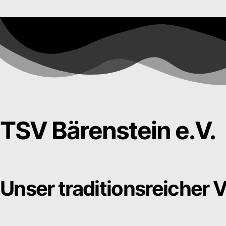
TSV Bärenstein e.V.
Unser traditionsreicher V