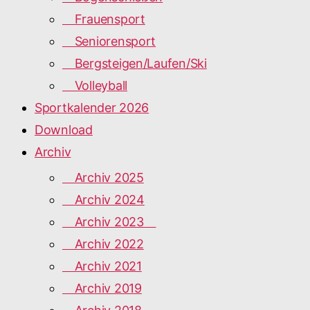
Frauensport
Seniorensport
Bergsteigen/Laufen/Ski
Volleyball
Sportkalender 2026
Download
Archiv
Archiv 2025
Archiv 2024
Archiv 2023
Archiv 2022
Archiv 2021
Archiv 2019