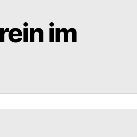
rein im