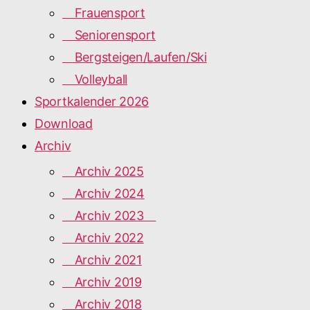
Frauensport
Seniorensport
Bergsteigen/Laufen/Ski
Volleyball
Sportkalender 2026
Download
Archiv
Archiv 2025
Archiv 2024
Archiv 2023
Archiv 2022
Archiv 2021
Archiv 2019
Archiv 2018