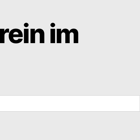
rein im