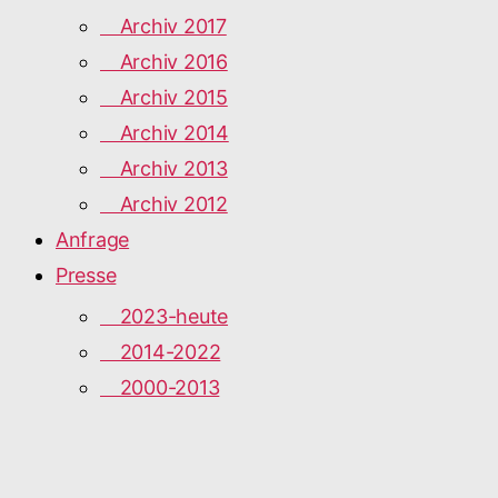
Archiv 2017
Archiv 2016
Archiv 2015
Archiv 2014
Archiv 2013
Archiv 2012
Anfrage
Presse
2023-heute
2014-2022
2000-2013