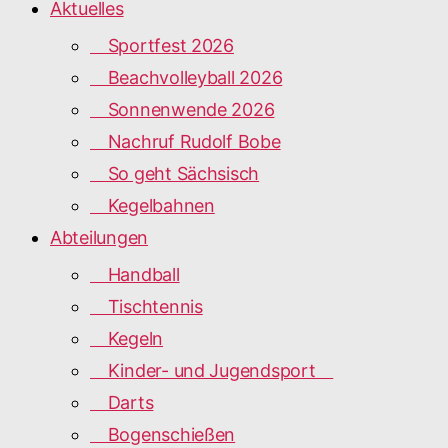
Aktuelles
Sportfest 2026
Beachvolleyball 2026
Sonnenwende 2026
Nachruf Rudolf Bobe
So geht Sächsisch
Kegelbahnen
Abteilungen
Handball
Tischtennis
Kegeln
Kinder- und Jugendsport
Darts
Bogenschießen