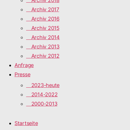
Archiv 2018
Archiv 2017
Archiv 2016
Archiv 2015
Archiv 2014
Archiv 2013
Archiv 2012
Anfrage
Presse
2023-heute
2014-2022
2000-2013
Startseite