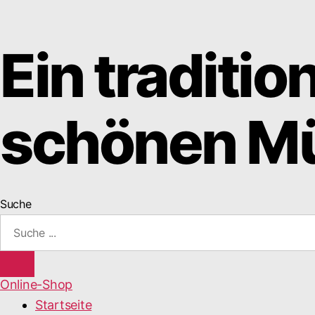
Ein traditio
schönen Mü
Suche
Online-Shop
Startseite