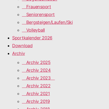
Frauensport
Seniorensport
Bergsteigen/Laufen/Ski
Volleyball
Sportkalender 2026
Download
Archiv
Archiv 2025
Archiv 2024
Archiv 2023
Archiv 2022
Archiv 2021
Archiv 2019