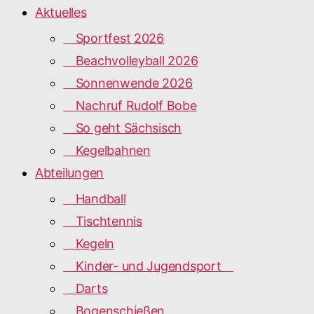
Aktuelles
Sportfest 2026
Beachvolleyball 2026
Sonnenwende 2026
Nachruf Rudolf Bobe
So geht Sächsisch
Kegelbahnen
Abteilungen
Handball
Tischtennis
Kegeln
Kinder- und Jugendsport
Darts
Bogenschießen