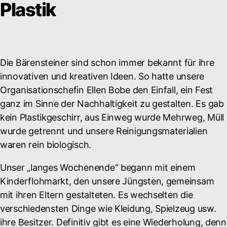
Plastik
Die Bärensteiner sind schon immer bekannt für ihre
innovativen und kreativen Ideen. So hatte unsere
Organisationschefin Ellen Bobe den Einfall, ein Fest
ganz im Sinne der Nachhaltigkeit zu gestalten. Es gab
kein Plastikgeschirr, aus Einweg wurde Mehrweg, Müll
wurde getrennt und unsere Reinigungsmaterialien
waren rein biologisch.
Unser „langes Wochenende“ begann mit einem
Kinderflohmarkt, den unsere Jüngsten, gemeinsam
mit ihren Eltern gestalteten. Es wechselten die
verschiedensten Dinge wie Kleidung, Spielzeug usw.
ihre Besitzer. Definitiv gibt es eine Wiederholung, denn