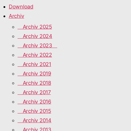
Download
Archiv
Archiv 2025
Archiv 2024
Archiv 2023
Archiv 2022
Archiv 2021
Archiv 2019
Archiv 2018
Archiv 2017
Archiv 2016
Archiv 2015
Archiv 2014
Archiv 2013