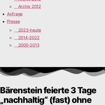
Archiv 2012
Anfrage
Presse
2023-heute
2014-2022
2000-2013
Bärenstein feierte 3 Tage
„nachhaltig“ (fast) ohne