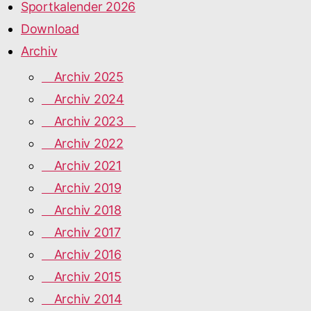
Sportkalender 2026
Download
Archiv
Archiv 2025
Archiv 2024
Archiv 2023
Archiv 2022
Archiv 2021
Archiv 2019
Archiv 2018
Archiv 2017
Archiv 2016
Archiv 2015
Archiv 2014