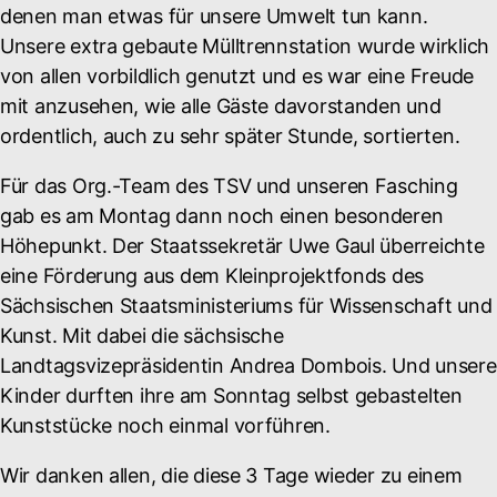
denen man etwas für unsere Umwelt tun kann.
Unsere extra gebaute Mülltrennstation wurde wirklich
von allen vorbildlich genutzt und es war eine Freude
mit anzusehen, wie alle Gäste davorstanden und
ordentlich, auch zu sehr später Stunde, sortierten.
Für das Org.-Team des TSV und unseren Fasching
gab es am Montag dann noch einen besonderen
Höhepunkt. Der Staatssekretär Uwe Gaul überreichte
eine Förderung aus dem Kleinprojektfonds des
Sächsischen Staatsministeriums für Wissenschaft und
Kunst. Mit dabei die sächsische
Landtagsvizepräsidentin Andrea Dombois. Und unsere
Kinder durften ihre am Sonntag selbst gebastelten
Kunststücke noch einmal vorführen.
Wir danken allen, die diese 3 Tage wieder zu einem