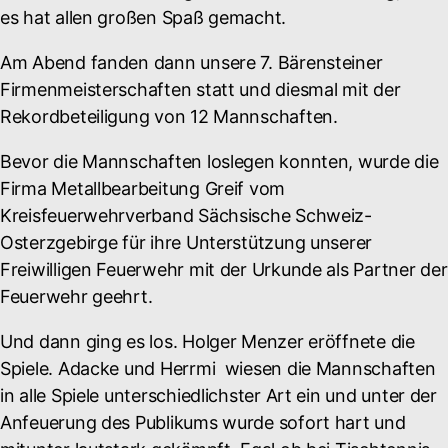
es hat allen großen Spaß gemacht.
Am Abend fanden dann unsere 7. Bärensteiner
Firmenmeisterschaften statt und diesmal mit der
Rekordbeteiligung von 12 Mannschaften.
Bevor die Mannschaften loslegen konnten, wurde die
Firma Metallbearbeitung Greif vom
Kreisfeuerwehrverband Sächsische Schweiz-
Osterzgebirge für ihre Unterstützung unserer
Freiwilligen Feuerwehr mit der Urkunde als Partner der
Feuerwehr geehrt.
Und dann ging es los. Holger Menzer eröffnete die
Spiele. Adacke und Herrmi wiesen die Mannschaften
in alle Spiele unterschiedlichster Art ein und unter der
Anfeuerung des Publikums wurde sofort hart und