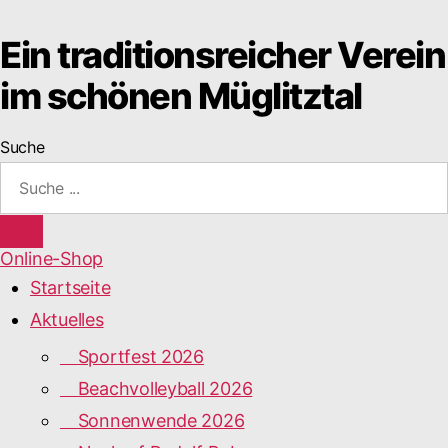
Ein traditionsreicher Verein
im schönen Müglitztal
Suche
Online-Shop
Startseite
Aktuelles
Sportfest 2026
Beachvolleyball 2026
Sonnenwende 2026