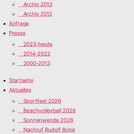
Archiv 2013
Archiv 2012
Anfrage
Presse
2023-heute
2014-2022
2000-2013
Startseite
Aktuelles
Sportfest 2026
Beachvolleyball 2026
Sonnenwende 2026
Nachruf Rudolf Bobe