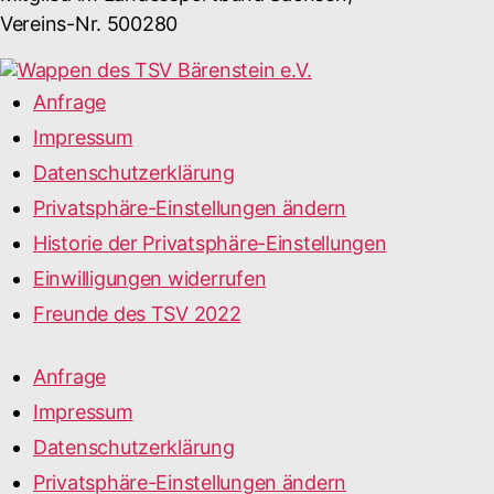
Vereins-Nr. 500280
Anfrage
Impressum
Datenschutzerklärung
Privatsphäre-Einstellungen ändern
Historie der Privatsphäre-Einstellungen
Einwilligungen widerrufen
Freunde des TSV 2022
Anfrage
Impressum
Datenschutzerklärung
Privatsphäre-Einstellungen ändern