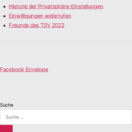
Historie der Privatsphäre-Einstellungen
Einwilligungen widerrufen
Freunde des TSV 2022
Facebook
Envelope
Suche