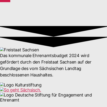
Das kommunale Ehrenamtsbudget 2024 wird
gefördert durch den Freistaat Sachsen auf der
Grundlage des vom Sächsischen Landtag
beschlossenen Haushaltes.