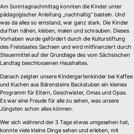
Am Sonntagnachmittag konnten die Kinder unter
pädagogischer Anleitung „nachhaltig“ basteln. Und
was da alles so entstand, war ganz stark. Die Kinder
durften nähen, kleben, malen und schrauben. Dieses
Vorhaben wurde gefördert durch die Kulturstiftung
des Freistaates Sachsen und wird mitfinanziert durch
Steuermittel auf der Grundlage des vom Sächsischen
Landtag beschlossenen Haushaltes.
Danach zeigten unsere Kindergartenkinder bei Kaffee
und Kuchen aus Bärensteins Backstuben ein kleines
Programm für Eltern, Geschwister, Omas und Opas.
Es war eine Freude für alle zu sehen, was unsere
Jüngsten schon alles können.
Wer sich während der 3 Tage etwas umgesehen hat,
konnte viele kleine Dinge sehen und erleben, mit