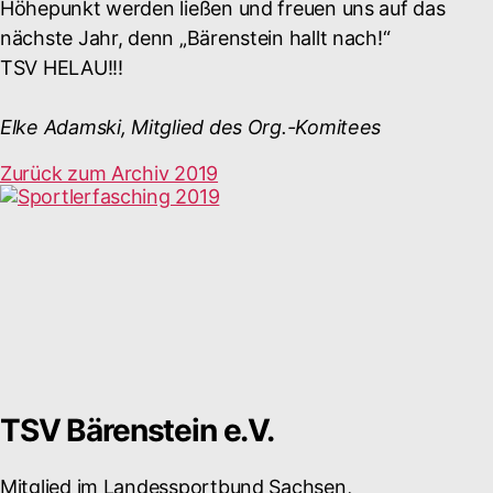
Höhepunkt werden ließen und freuen uns auf das
nächste Jahr, denn „Bärenstein hallt nach!“
TSV HELAU!!!
Elke Adamski, Mitglied des Org.-Komitees
Zurück zum Archiv 2019
TSV Bärenstein e.V.
Mitglied im Landessportbund Sachsen,