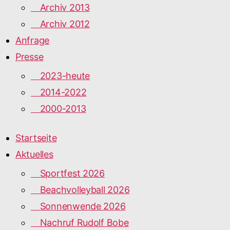
Archiv 2013
Archiv 2012
Anfrage
Presse
2023-heute
2014-2022
2000-2013
Startseite
Aktuelles
Sportfest 2026
Beachvolleyball 2026
Sonnenwende 2026
Nachruf Rudolf Bobe