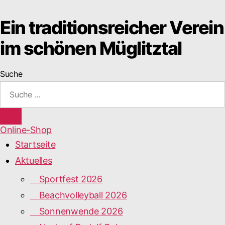
Ein traditionsreicher Verein
im schönen Müglitztal
Suche
Online-Shop
Startseite
Aktuelles
Sportfest 2026
Beachvolleyball 2026
Sonnenwende 2026