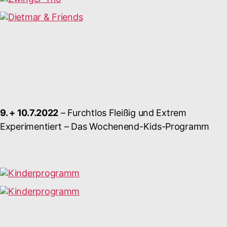
9. + 10.7.2022
– Furchtlos Fleißig und Extrem
Experimentiert – Das Wochenend-Kids-Programm