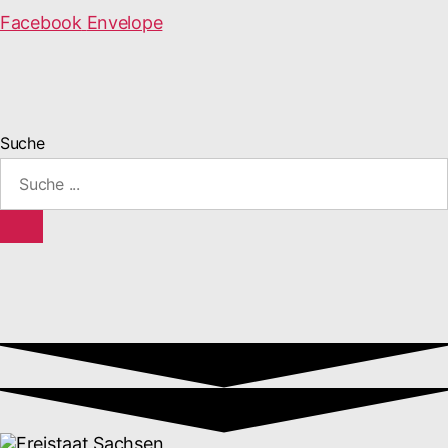
Facebook
Envelope
Suche