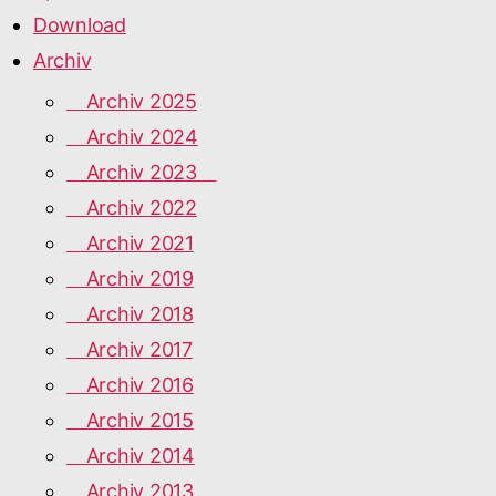
Download
Archiv
Archiv 2025
Archiv 2024
Archiv 2023
Archiv 2022
Archiv 2021
Archiv 2019
Archiv 2018
Archiv 2017
Archiv 2016
Archiv 2015
Archiv 2014
Archiv 2013