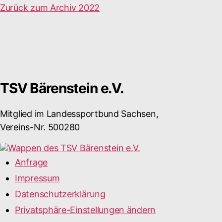
Zurück zum Archiv 2022
TSV Bärenstein e.V.
Mitglied im Landessportbund Sachsen,
Vereins-Nr. 500280
Anfrage
Impressum
Datenschutzerklärung
Privatsphäre-Einstellungen ändern