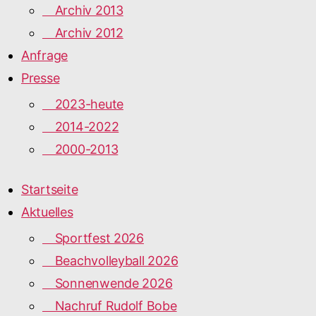
Archiv 2013
Archiv 2012
Anfrage
Presse
2023-heute
2014-2022
2000-2013
Startseite
Aktuelles
Sportfest 2026
Beachvolleyball 2026
Sonnenwende 2026
Nachruf Rudolf Bobe