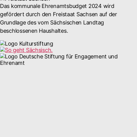
Das kommunale Ehrenamtsbudget 2024 wird
gefördert durch den Freistaat Sachsen auf der
Grundlage des vom Sächsischen Landtag
beschlossenen Haushaltes.