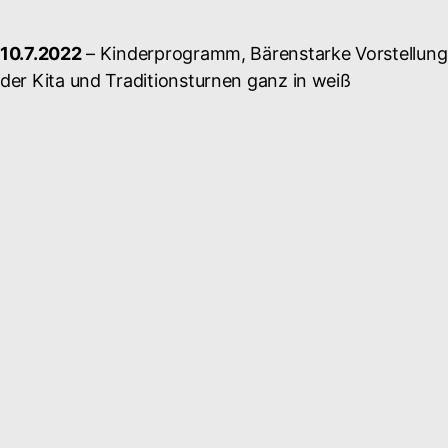
10.7.2022
– Kinderprogramm, Bärenstarke Vorstellung
der Kita und Traditionsturnen ganz in weiß