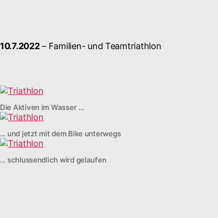
10.7.2022
– Familien- und Teamtriathlon
Die Aktiven im Wasser ...
... und jetzt mit dem Bike unterwegs
... schlussendlich wird gelaufen