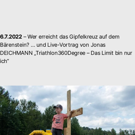
6.7.2022
– Wer erreicht das Gipfelkreuz auf dem
Bärenstein? … und Live-Vortrag von Jonas
DEICHMANN „Triathlon360Degree – Das Limit bin nur
ich“