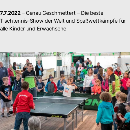
7.7.2022
– Genau Geschmettert – Die beste
Tischtennis-Show der Welt und Spaßwettkämpfe für
alle Kinder und Erwachsene