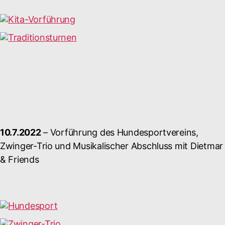
10.7.2022
– Vorführung des Hundesportvereins,
Zwinger-Trio und Musikalischer Abschluss mit Dietmar
& Friends