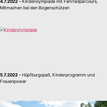
4.7.2022
– Kinderolympiade mit Fahrradparcours,
Mitmachen bei den Bogenschützen
5.7.2022
– Hüpfburgspaß, Kinderprogramm und
Frauenpower