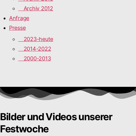
Archiv 2012
Anfrage
Presse
2023-heute
2014-2022
2000-2013
Bilder und Videos unserer
Festwoche