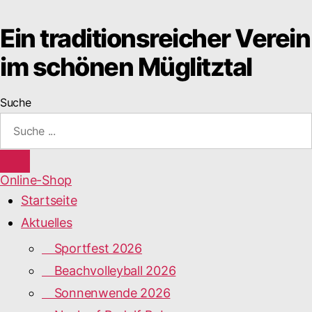
Ein traditionsreicher Verein
im schönen Müglitztal
Suche
Online-Shop
Startseite
Aktuelles
Sportfest 2026
Beachvolleyball 2026
Sonnenwende 2026