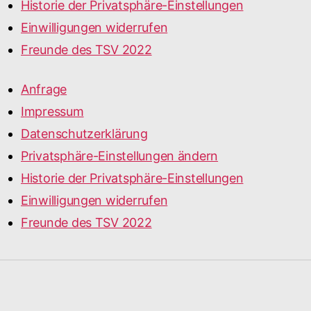
Historie der Privatsphäre-Einstellungen
Einwilligungen widerrufen
Freunde des TSV 2022
Anfrage
Impressum
Datenschutzerklärung
Privatsphäre-Einstellungen ändern
Historie der Privatsphäre-Einstellungen
Einwilligungen widerrufen
Freunde des TSV 2022