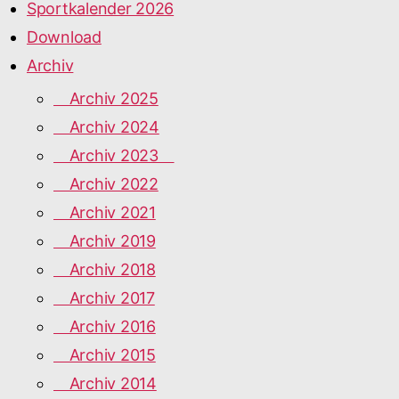
Sportkalender 2026
Download
Archiv
Archiv 2025
Archiv 2024
Archiv 2023
Archiv 2022
Archiv 2021
Archiv 2019
Archiv 2018
Archiv 2017
Archiv 2016
Archiv 2015
Archiv 2014