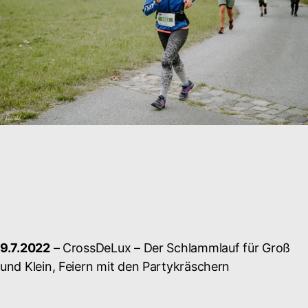
9.7.2022
– CrossDeLux – Der Schlammlauf für Groß
und Klein, Feiern mit den Partykräschern