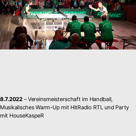
8.7.2022
– Vereinsmeisterschaft im Handball,
Musikalisches Warm-Up mit HitRadio RTL und Party
mit HouseKaspeR