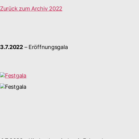
Zurück zum Archiv 2022
3.7.2022
– Eröffnungsgala