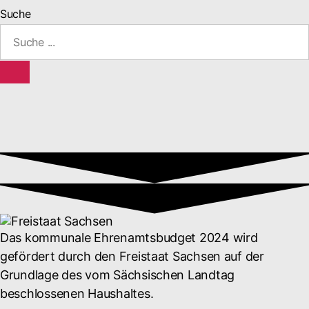
Suche
Das kommunale Ehrenamtsbudget 2024 wird
gefördert durch den Freistaat Sachsen auf der
Grundlage des vom Sächsischen Landtag
beschlossenen Haushaltes.