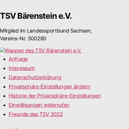
TSV Bärenstein e.V.
Mitglied im Landessportbund Sachsen,
Vereins-Nr. 500280
Anfrage
Impressum
Datenschutzerklärung
Privatsphäre-Einstellungen ändern
Historie der Privatsphäre-Einstellungen
Einwilligungen widerrufen
Freunde des TSV 2022