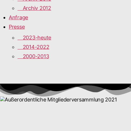
Archiv 2012
Anfrage
Presse
2023-heute
2014-2022
2000-2013