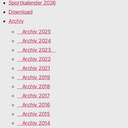
Sportkalender 2026
Download
Archiv
Archiv 2025
Archiv 2024
Archiv 2023
Archiv 2022
Archiv 2021
Archiv 2019
Archiv 2018
Archiv 2017
Archiv 2016
Archiv 2015
Archiv 2014