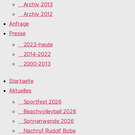
Archiv 2013
Archiv 2012
Anfrage
Presse
2023-heute
2014-2022
2000-2013
Startseite
Aktuelles
Sportfest 2026
Beachvolleyball 2026
Sonnenwende 2026
Nachruf Rudolf Bobe