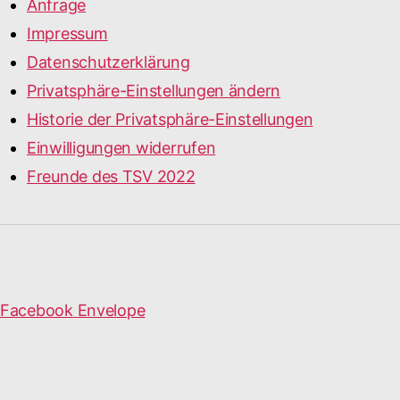
Anfrage
Impressum
Datenschutzerklärung
Privatsphäre-Einstellungen ändern
Historie der Privatsphäre-Einstellungen
Einwilligungen widerrufen
Freunde des TSV 2022
Facebook
Envelope