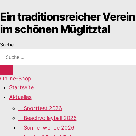
Ein traditionsreicher Verein
im schönen Müglitztal
Suche
Online-Shop
Startseite
Aktuelles
Sportfest 2026
Beachvolleyball 2026
Sonnenwende 2026