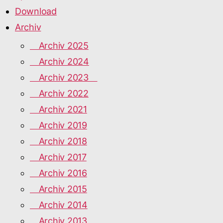
Download
Archiv
Archiv 2025
Archiv 2024
Archiv 2023
Archiv 2022
Archiv 2021
Archiv 2019
Archiv 2018
Archiv 2017
Archiv 2016
Archiv 2015
Archiv 2014
Archiv 2013